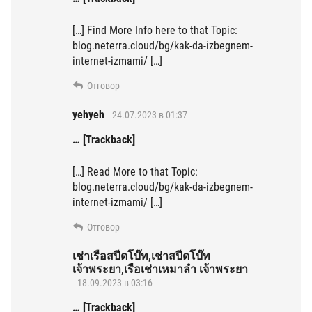
[…] Find More Info here to that Topic:
blog.neterra.cloud/bg/kak-da-izbegnem-
internet-izmami/ […]
Отговор
yehyeh
24.07.2023 в 01:37
… [Trackback]
[…] Read More to that Topic:
blog.neterra.cloud/bg/kak-da-izbegnem-
internet-izmami/ […]
Отговор
เช่าเรือสปีดโบ๊ท,เช่าสปีดโบ๊ท
เจ้าพระยา,เรือเช่าเหมาลํา เจ้าพระยา
18.09.2023 в 03:16
… [Trackback]