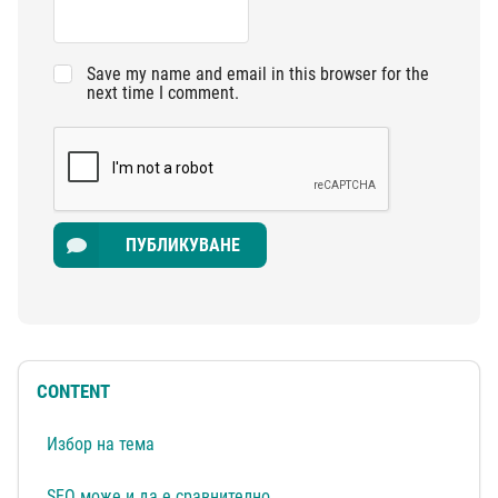
Save my name and email in this browser for the
next time I comment.
ПУБЛИКУВАНЕ
CONTENT
Избор на тема
SEO може и да е сравнително