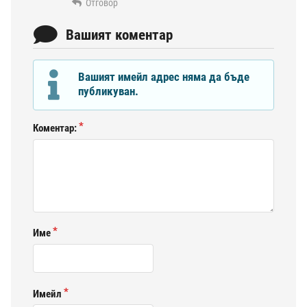
Отговор
Вашият коментар
Вашият имейл адрес няма да бъде
публикуван.
Коментар:
Име
Имейл