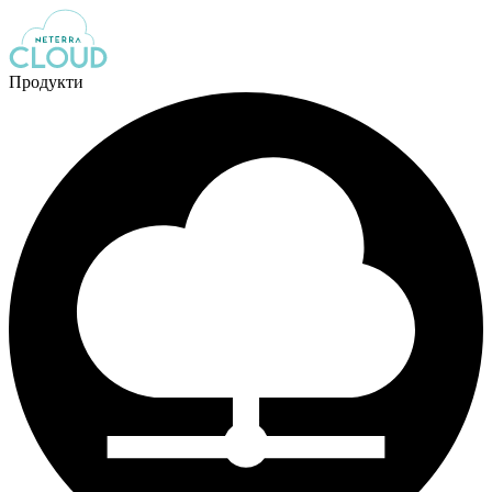
Продукти