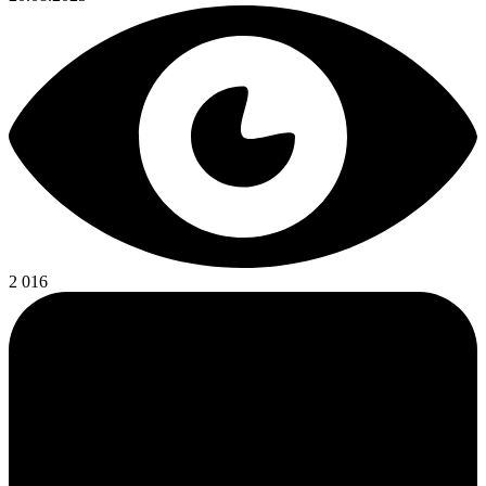
2 016