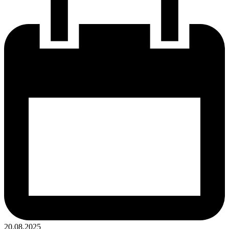
20.08.2025