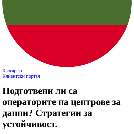
Български
Клиентски портал
Подготвени ли са
операторите на центрове за
данни? Стратегии за
устойчивост.