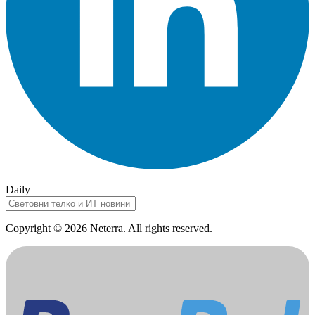
Daily
Copyright © 2026 Neterra. All rights reserved.