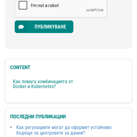
ПУБЛИКУВАНЕ
CONTENT
Как помага комбинацията от
Docker и Kubernetes?
ПОСЛЕДНИ ПУБЛИКАЦИИ
Как регулациите могат да оформят устойчиво
бъдеще за центровете за данни?