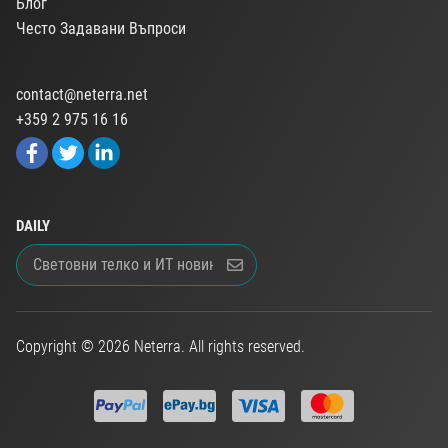
Блог
Често Задавани Въпроси
contact@neterra.net
+359 2 975 16 16
DAILY
Copyright © 2026 Neterra. All rights reserved.