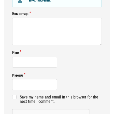
публикуван.
Коментар:
Име
Имейл
Save my name and email in this browser for the
next time I comment.