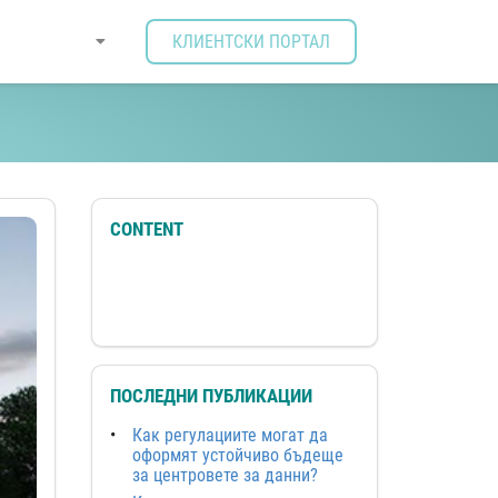
КЛИЕНТСКИ ПОРТАЛ
ите решения за
CONTENT
ПОСЛЕДНИ ПУБЛИКАЦИИ
Как регулациите могат да
оформят устойчиво бъдеще
за центровете за данни?