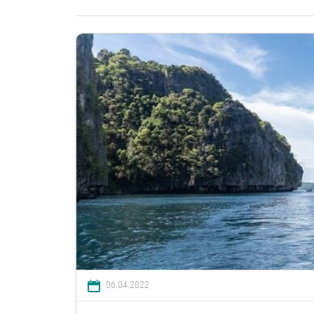
06.04.2022