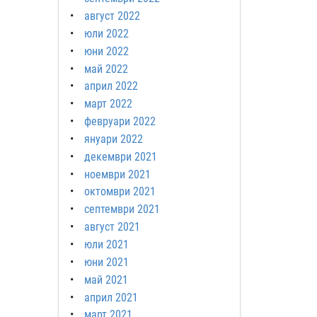
август 2022
юли 2022
юни 2022
май 2022
април 2022
март 2022
февруари 2022
януари 2022
декември 2021
ноември 2021
октомври 2021
септември 2021
август 2021
юли 2021
юни 2021
май 2021
април 2021
март 2021