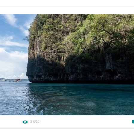
3 690