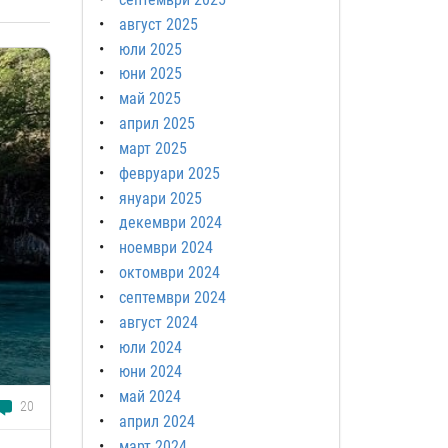
август 2025
юли 2025
юни 2025
май 2025
април 2025
март 2025
февруари 2025
януари 2025
декември 2024
ноември 2024
октомври 2024
септември 2024
август 2024
юли 2024
юни 2024
май 2024
20
април 2024
март 2024