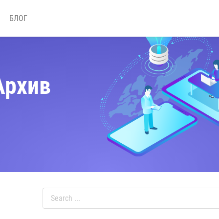
БЛОГ
Архив