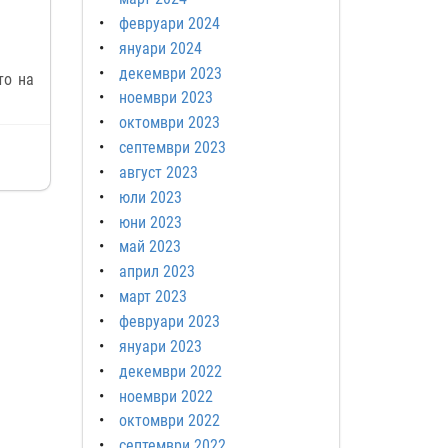
февруари 2024
януари 2024
декември 2023
то на
ноември 2023
октомври 2023
септември 2023
август 2023
юли 2023
юни 2023
май 2023
април 2023
март 2023
февруари 2023
януари 2023
декември 2022
ноември 2022
октомври 2022
септември 2022